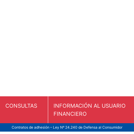
CONSULTAS
INFORMACIÓN AL USUARIO
FINANCIERO
Contratos de adhesión – Ley Nº 24.240 de Defensa al Consumidor