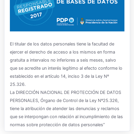
El titular de los datos personales tiene la facultad de
ejercer el derecho de acceso a los mismos en forma
gratuita a intervalos no inferiores a seis meses, salvo
que se acredite un interés legítimo al efecto conforme lo
establecido en el artículo 14, inciso 3 de la Ley Nº
25.326.
La DIRECCIÓN NACIONAL DE PROTECCIÓN DE DATOS
PERSONALES, Órgano de Control de la Ley Nº25.326,
tiene la atribución de atender las denuncias y reclamos
que se interpongan con relación al incumplimiento de las
normas sobre protección de datos personales”